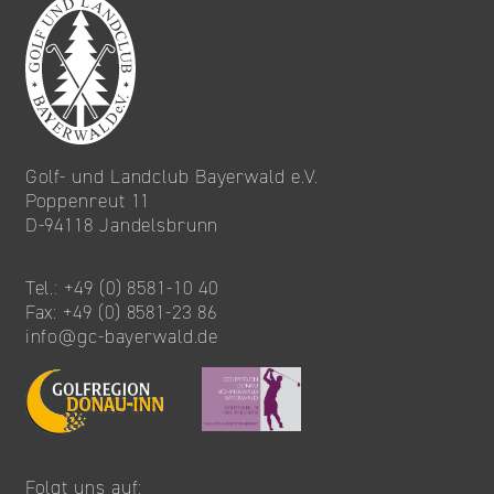
Golf- und Landclub Bayerwald e.V.
Poppenreut 11
D-94118 Jandelsbrunn
Tel.: +49 (0) 8581-10 40
Fax: +49 (0) 8581-23 86
info@gc-bayerwald.de
Folgt uns auf: