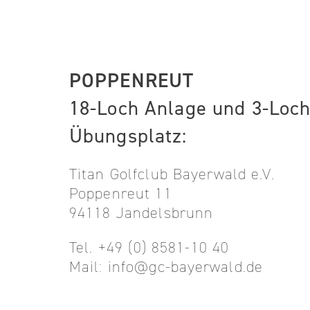
POPPENREUT
18-Loch Anlage und 3-Loc
Übungsplatz:
Titan Golfclub Bayerwald e.V.
Poppenreut 11
94118 Jandelsbrunn
Tel. +49 (0) 8581-10 40
Mail: info@gc-bayerwald.de