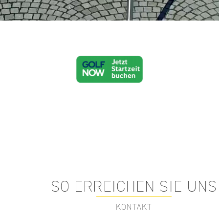
SO ERREICHEN SIE UNS
KONTAKT