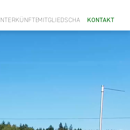
NTERKÜNFTE
MITGLIEDSCHAFTEN
KONTAKT