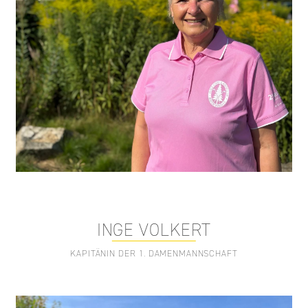
INGE VOLKERT
KAPITÄNIN DER 1. DAMENMANNSCHAFT