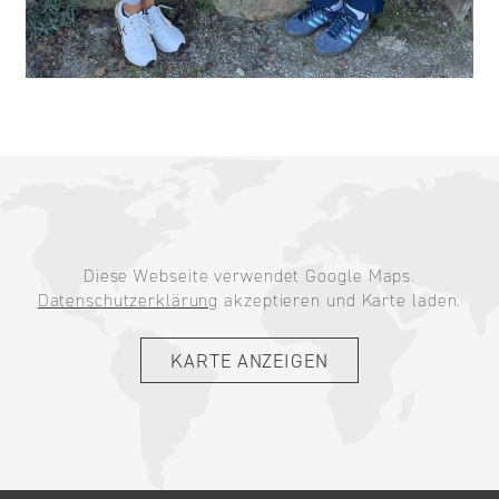
Diese Webseite verwendet Google Maps.
Datenschutzerklärung
akzeptieren und Karte laden.
KARTE ANZEIGEN