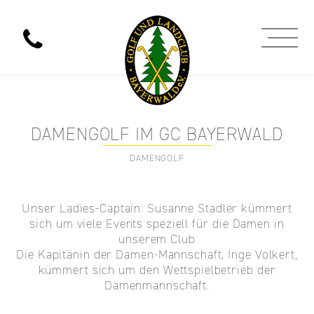
DAMENGOLF IM GC BAYERWALD
DAMENGOLF
Unser Ladies-Captain: Susanne Stadler kümmert
sich um viele Events speziell für die Damen in
unserem Club
Die Kapitänin der Damen-Mannschaft, Inge Volkert,
kümmert sich um den Wettspielbetrieb der
Damenmannschaft.