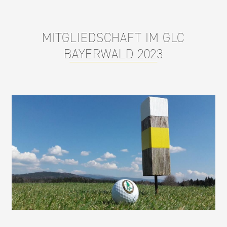
MITGLIEDSCHAFT IM GLC
BAYERWALD 2023