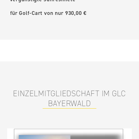
für Golf-Cart von nur 930,00 €
EINZELMITGLIEDSCHAFT IM GLC
BAYERWALD