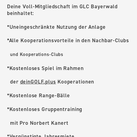
Deine Voll-Mitgliedschaft im GLC Bayerwald
beinhaltet:
*Uneingeschränkte Nutzung der Anlage
*Alle Kooperationsvorteile in den Nachbar-Clubs
und
Kooperations-Clubs
*Kostenloses Spiel im Rahmen
der
deinGOLF.plus
Kooperationen
*Kostenlose Range-Bälle
*Kostenloses Gruppentraining
mit Pro Norbert Kanert
*
Vergünstigte Jahresmiete