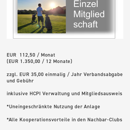
EUR 112,50 / Monat
(EUR 1.350,00 / 12 Monate)
zzgl. EUR 35,00 einmalig / Jahr Verbandsabgabe
und Gebühr
inklusive HCPI Verwaltung und Mitgliedsausweis
*Uneingeschränkte Nutzung der Anlage
*Alle Kooperationsvorteile in den Nachbar-Clubs