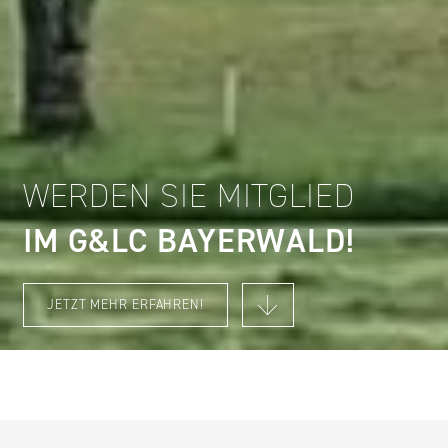
WERDEN SIE MITGLIED
IM G&LC BAYERWALD!
JETZT MEHR ERFAHREN!