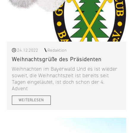
24.12.2022
Redaktion
Weihnachtsgrüße des Präsidenten
Weihnachten im Bayerwald Und es ist wieder
soweit, die Weihnachtszeit ist bereits seit
Tagen eingeläutet, ist doch schon der 4.
Advent
WEITERLESEN