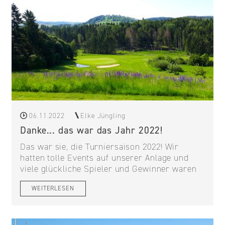
06.11.2022
Elke Jüngling
Danke... das war das Jahr 2022!
Das war sie, die Turniersaison 2022! Wir
hatten tolle Events auf unserer Anlage und
viele glückliche Spieler und Gewinner waren
WEITERLESEN