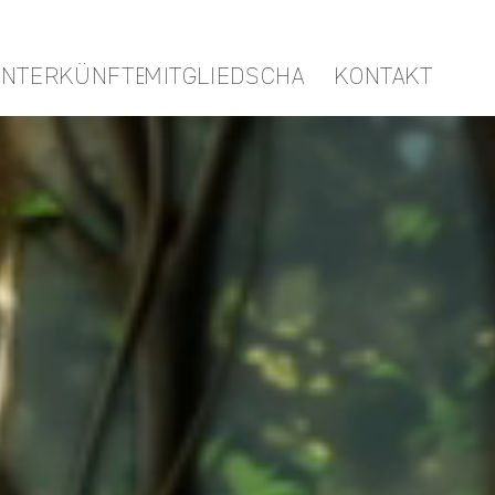
NTERKÜNFTE
MITGLIEDSCHAFTEN
KONTAKT