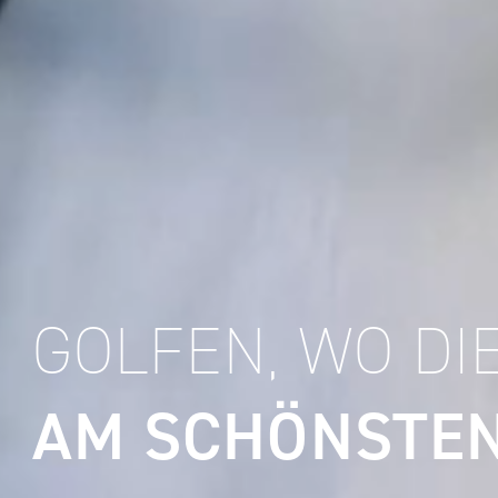
GOLFEN, WO DI
AM SCHÖNSTEN