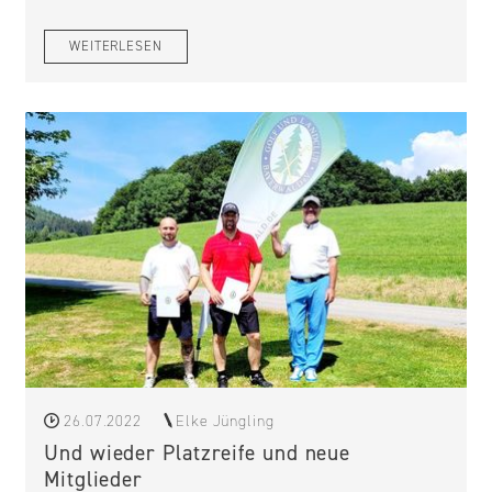
WEITERLESEN
26.07.2022
Elke Jüngling
Und wieder Platzreife und neue
Mitglieder