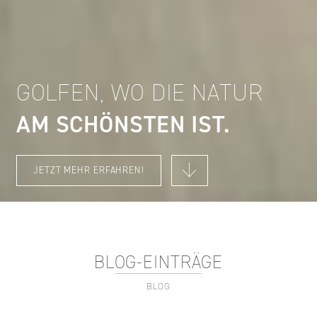
GOLFEN, WO DIE NATUR
AM SCHÖNSTEN IST
JETZT MEHR ERFAHREN!
BLOG-EINTRÄGE
BLOG