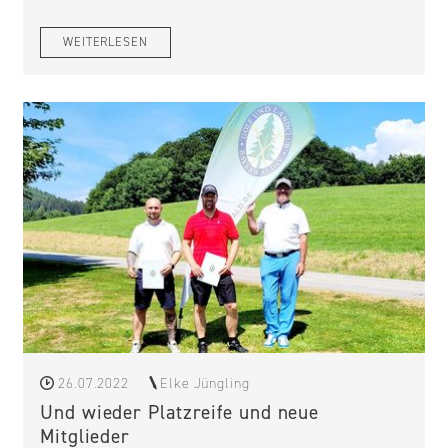
WEITERLESEN
26.07.2022
Elke Jüngling
Und wieder Platzreife und neue
Mitglieder