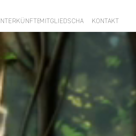
NTERKÜNFTE
MITGLIEDSCHAFTEN
KONTAKT