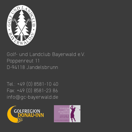
Golf- und Landclub Bayerwald e.V.
Poppenreut 11
D-94118 Jandelsbrunn
Tel.: +49 (0) 8581-10 40
Fax: +49 (0) 8581-23 86
info@gc-bayerwald.de