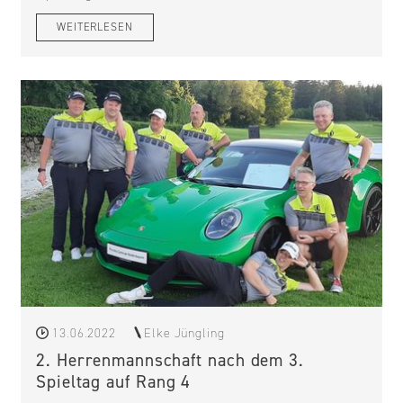
WEITERLESEN
13.06.2022
Elke Jüngling
2. Herrenmannschaft nach dem 3.
Spieltag auf Rang 4