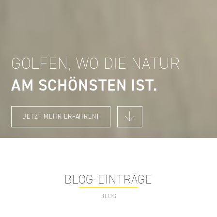
GOLFEN, WO DIE NATUR
AM SCHÖNSTEN IST
JETZT MEHR ERFAHREN!
BLOG-EINTRÄGE
BLOG