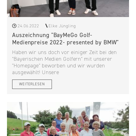
24.06.2022
Elke Jüngling
Auszeichnung "BayMeGo Golf-
Medienpreise 2022- presented by BMW"
Haben wir uns doch vor einiger Zeit bei den
"Bayerischen Medien Golfern" mit unserer
"Homepage" beworben und wir wurden
ausgewählt! Unsere
WEITERLESEN