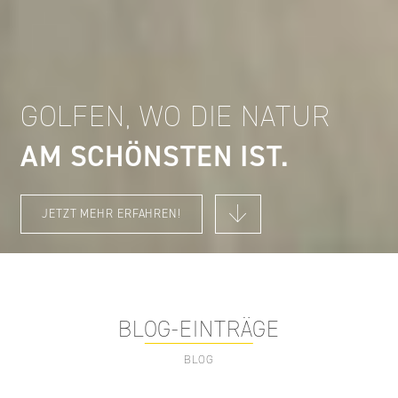
GOLFEN, WO DIE NATUR
AM SCHÖNSTEN IST
JETZT MEHR ERFAHREN!
BLOG-EINTRÄGE
BLOG