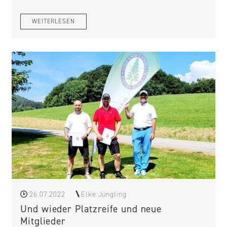
WEITERLESEN
26.07.2022
Elke Jüngling
Und wieder Platzreife und neue
Mitglieder