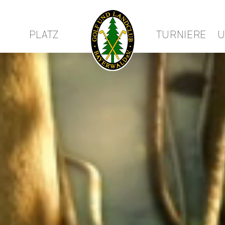
PLATZ
TURNIERE
U