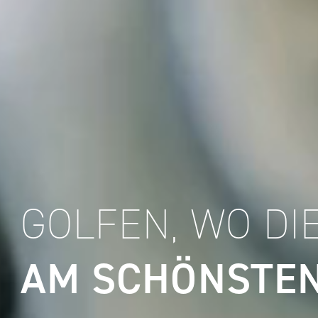
GOLFEN, WO DI
AM SCHÖNSTEN