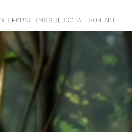
NTERKÜNFTE
MITGLIEDSCHAFTEN
KONTAKT