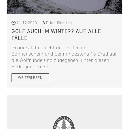
21.12.2020
Elke Jüngling
GOLF AUCH IM WINTER? AUF ALLE
FÄLLE!
Grundsätzlich geht der Golfer im
Sonnenschein und bei mindestens 18 Grad auf
die Golfrunde und zugegeben, unter diesen
Bedingungen ist
WEITERLESEN