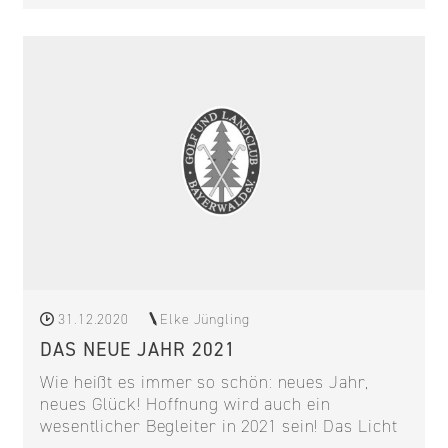
31.12.2020
Elke Jüngling
DAS NEUE JAHR 2021
Wie heißt es immer so schön: neues Jahr,
neues Glück! Hoffnung wird auch ein
wesentlicher Begleiter in 2021 sein! Das Licht