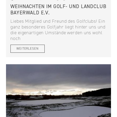
WEIHNACHTEN IM GOLF- UND LANDCLUB
BAYERWALD E.V.
Liebes Mitglied und Freund des Golfclubs! Ein
ganz besonderes Golfjahr liegt hinter uns und
die eigenartigen Umstände werden uns wohl
noch
WEITERLESEN