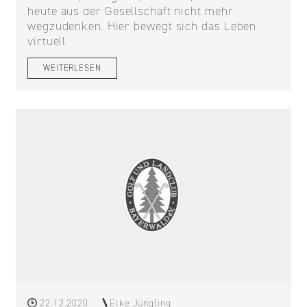
heute aus der Gesellschaft nicht mehr
wegzudenken. Hier bewegt sich das Leben
virtuell
WEITERLESEN
22.12.2020
Elke Jüngling