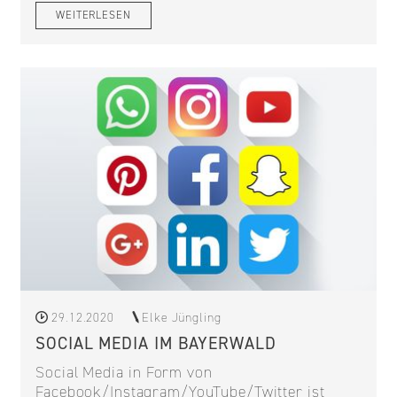
WEITERLESEN
29.12.2020
Elke Jüngling
SOCIAL MEDIA IM BAYERWALD
Social Media in Form von
Facebook/Instagram/YouTube/Twitter ist