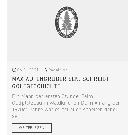
06.01.2021
Redaktion
MAX AUTENGRUBER SEN. SCHREIBT
GOLFGESCHICHTE!
Ein Mann der ersten Stunde! Beim
Golfplatzbau in Waldkirchen-Dorn Anfang der
1970er Jahre war er bei allen Arbeiten dabei:
sei
WEITERLESEN