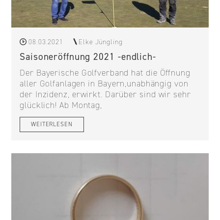
08.03.2021
Elke Jüngling
Saisoneröffnung 2021 -endlich-
Der Bayerische Golfverband hat die Öffnung
aller Golfanlagen in Bayern,unabhängig von
der Inzidenz, erwirkt. Darüber sind wir sehr
glücklich! Ab Montag,
WEITERLESEN