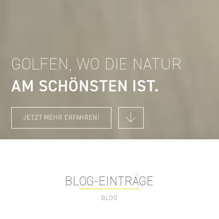
GOLFEN, WO DIE NATUR
AM SCHÖNSTEN IST
JETZT MEHR ERFAHREN!
BLOG-EINTRÄGE
BLOG