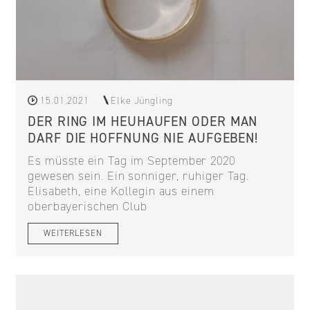
15.01.2021
Elke Jüngling
DER RING IM HEUHAUFEN ODER MAN
DARF DIE HOFFNUNG NIE AUFGEBEN!
Es müsste ein Tag im September 2020
gewesen sein. Ein sonniger, ruhiger Tag.
Elisabeth, eine Kollegin aus einem
oberbayerischen Club
WEITERLESEN